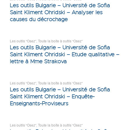
Les outils Bulgarie – Université de Sofia
Saint Kliment Ohridski – Analyser les
causes du décrochage
Les outils “Osez”
,
Toute la boîte à outils “Osez”
Les outils Bulgarie – Université de Sofia
Saint Kliment Ohridski – Etude qualitative –
lettre à Mme Strakova
Les outils “Osez”
,
Toute la boîte à outils “Osez”
Les outils Bulgarie – Université de Sofia
Saint Kliment Ohridski – Enquête-
Enseignants-Proviseurs
Les outils “Osez”
,
Toute la boîte à outils “Osez”