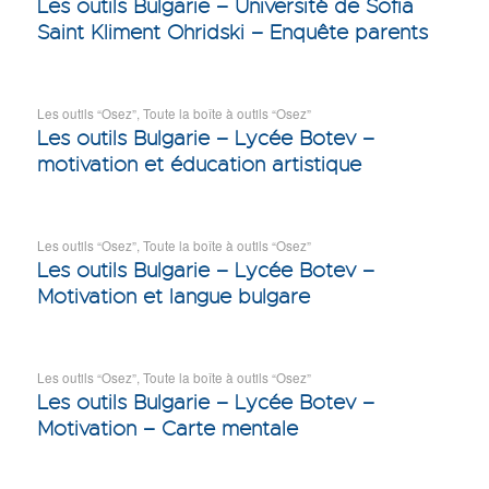
Les outils Bulgarie – Université de Sofia
Saint Kliment Ohridski – Enquête parents
Les outils “Osez”
,
Toute la boîte à outils “Osez”
Les outils Bulgarie – Lycée Botev –
motivation et éducation artistique
Les outils “Osez”
,
Toute la boîte à outils “Osez”
Les outils Bulgarie – Lycée Botev –
Motivation et langue bulgare
Les outils “Osez”
,
Toute la boîte à outils “Osez”
Les outils Bulgarie – Lycée Botev –
Motivation – Carte mentale