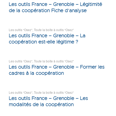
Les outils France – Grenoble – Légitimité
de la coopération Fiche d’analyse
Les outils “Osez”
,
Toute la boîte à outils “Osez”
Les outils France – Grenoble – La
coopération est-elle légitime ?
Les outils “Osez”
,
Toute la boîte à outils “Osez”
Les outils France – Grenoble – Former les
cadres à la coopération
Les outils “Osez”
,
Toute la boîte à outils “Osez”
Les outils France – Grenoble – Les
modalités de la coopération