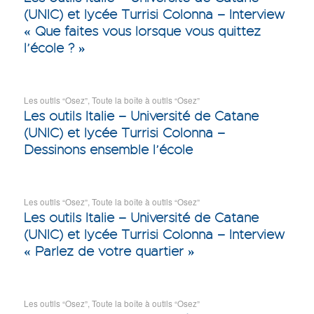
(UNIC) et lycée Turrisi Colonna – Interview
« Que faites vous lorsque vous quittez
l’école ? »
Les outils “Osez”
,
Toute la boîte à outils “Osez”
Les outils Italie – Université de Catane
(UNIC) et lycée Turrisi Colonna –
Dessinons ensemble l’école
Les outils “Osez”
,
Toute la boîte à outils “Osez”
Les outils Italie – Université de Catane
(UNIC) et lycée Turrisi Colonna – Interview
« Parlez de votre quartier »
Les outils “Osez”
,
Toute la boîte à outils “Osez”