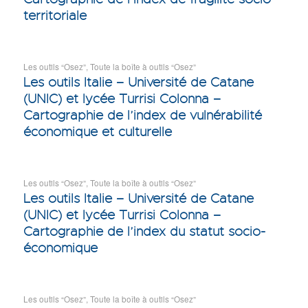
territoriale
Les outils “Osez”
,
Toute la boîte à outils “Osez”
Les outils Italie – Université de Catane
(UNIC) et lycée Turrisi Colonna –
Cartographie de l’index de vulnérabilité
économique et culturelle
Les outils “Osez”
,
Toute la boîte à outils “Osez”
Les outils Italie – Université de Catane
(UNIC) et lycée Turrisi Colonna –
Cartographie de l’index du statut socio-
économique
Les outils “Osez”
,
Toute la boîte à outils “Osez”