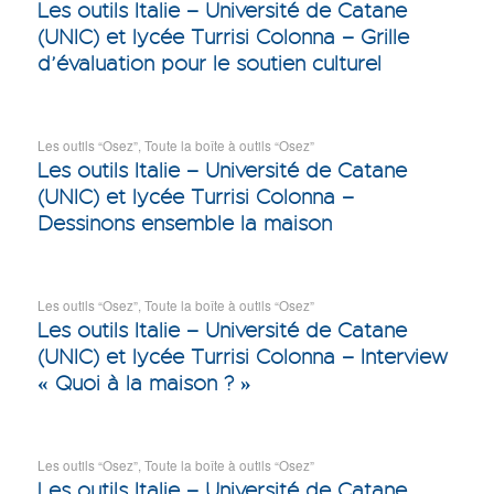
Les outils Italie – Université de Catane
(UNIC) et lycée Turrisi Colonna – Grille
d’évaluation pour le soutien culturel
Les outils “Osez”
,
Toute la boîte à outils “Osez”
Les outils Italie – Université de Catane
(UNIC) et lycée Turrisi Colonna –
Dessinons ensemble la maison
Les outils “Osez”
,
Toute la boîte à outils “Osez”
Les outils Italie – Université de Catane
(UNIC) et lycée Turrisi Colonna – Interview
« Quoi à la maison ? »
Les outils “Osez”
,
Toute la boîte à outils “Osez”
Les outils Italie – Université de Catane